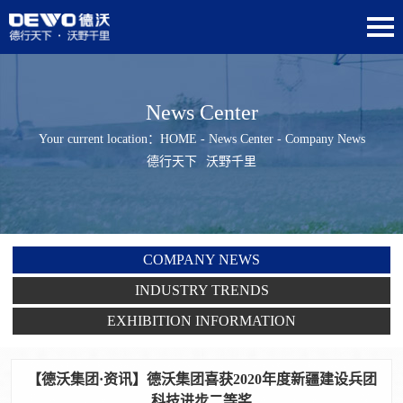
News Center
Your current location：
HOME
-
News Center
- Company News
德行天下
沃野千里
COMPANY NEWS
INDUSTRY TRENDS
EXHIBITION INFORMATION
【德沃集团·资讯】德沃集团喜获2020年度新疆建设兵团
科技进步二等奖