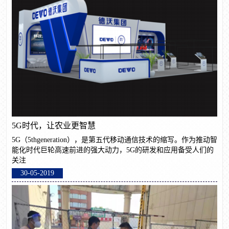
5G时代，让农业更智慧
5G（5thgeneration），是第五代移动通信技术的缩写。作为推动智
能化时代巨轮高速前进的强大动力，5G的研发和应用备受人们的
关注
30-05-2019