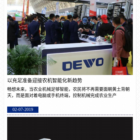
以充足准备迎接农机智能化新趋势
畅想未来，当农业机械足够智能，农民将不再需要面朝黄土背朝
天，而是面对着电脑或手机终端，控制机械完成农业生产
02-07-2019