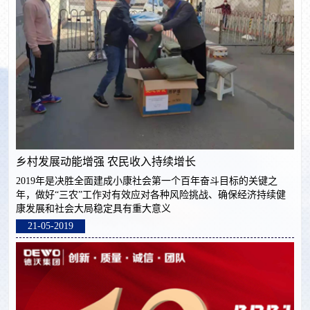
乡村发展动能增强 农民收入持续增长
2019年是决胜全面建成小康社会第一个百年奋斗目标的关键之
年，做好“三农”工作对有效应对各种风险挑战、确保经济持续健
康发展和社会大局稳定具有重大意义
21-05-2019