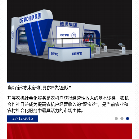
力争到“十三五”末一半以上示范区基本实现农业现代化
农业部在吉林省吉林市举办国家现代农业示范区建设培训班
农机
业和
13-08-2016