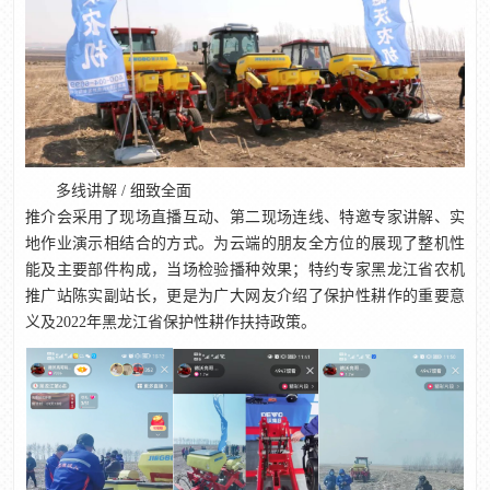
多线讲解 / 细致全面
推介会采用了现场直播互动、第二现场连线、特邀专家讲解、实
地作业演示相结合的方式。为云端的朋友全方位的展现了整机性
能及主要部件构成，当场检验播种效果；特约专家黑龙江省农机
推广站陈实副站长，更是为广大网友介绍了保护性耕作的重要意
义及2022年黑龙江省保护性耕作扶持政策。