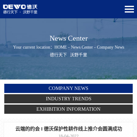
News Center
Your current location：
HOME
-
News Center
- Company News
德行天下
沃野千里
COMPANY NEWS
INDUSTRY TRENDS
EXHIBITION INFORMATION
云端的约会 ‖ 德沃保护性耕作线上推介会圆满成功
18-04-2022