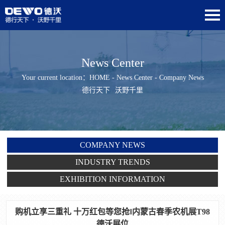
News Center
Your current location：
HOME
-
News Center
- Company News
德行天下
沃野千里
COMPANY NEWS
INDUSTRY TRENDS
EXHIBITION INFORMATION
购机立享三重礼 十万红包等您抢‖内蒙古春季农机展T98
德沃展位